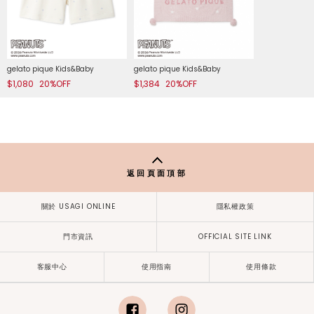
gelato pique Kids&Baby
gelato pique Kids&Baby
$1,080
20%OFF
$1,384
20%OFF
返回頁面頂部
關於 USAGI ONLINE
隱私權政策
門市資訊
OFFICIAL SITE LINK
客服中心
使用指南
使用條款