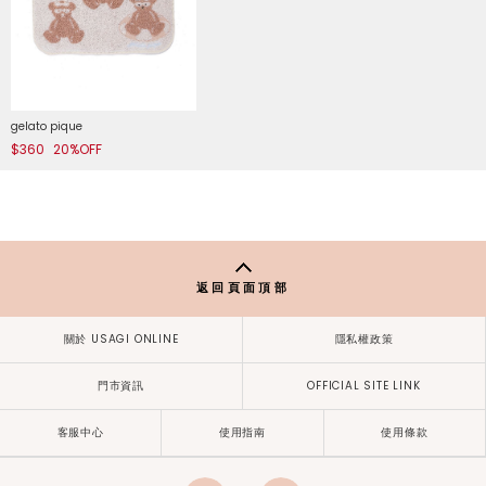
gelato pique
$360
20%OFF
返回頁面頂部
關於 USAGI ONLINE
隱私權政策
門市資訊
OFFICIAL SITE LINK
客服中心
使用指南
使用條款