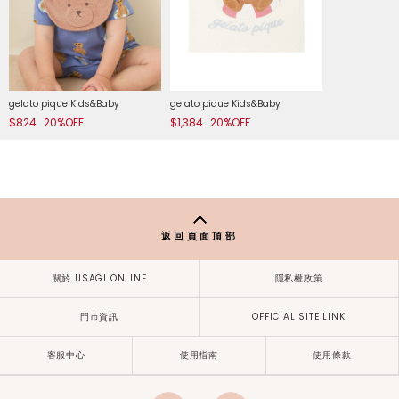
gelato pique Kids&Baby
gelato pique Kids&Baby
$824
20%OFF
$1,384
20%OFF
返回頁面頂部
關於 USAGI ONLINE
隱私權政策
門市資訊
OFFICIAL SITE LINK
客服中心
使用指南
使用條款