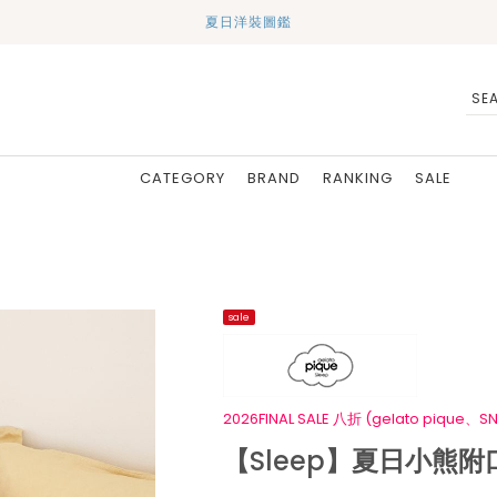
夏日洋裝圖鑑
CATEGORY
BRAND
RANKING
SALE
sale
2026FINAL SALE 八折 (gelato pique、SN
【Sleep】夏日小熊附口