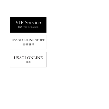
使用條款
免責聲明