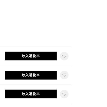
放入購物車
放入購物車
放入購物車