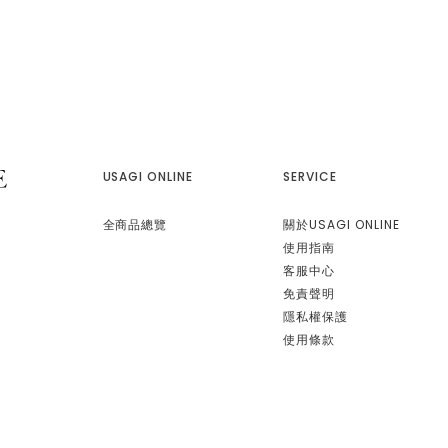
USAGI ONLINE
SERVICE
全商品總覽
關於USAGI ONLINE
使用指南
客服中心
免責聲明
隱私權保護
使用條款