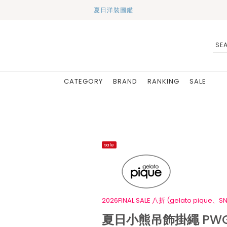
夏日洋裝圖鑑
CATEGORY
BRAND
RANKING
SALE
sale
2026FINAL SALE 八折 (gelato pique、SN
夏日小熊吊飾掛繩 PWG