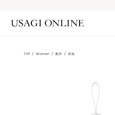
TOP
Women
配件
其他