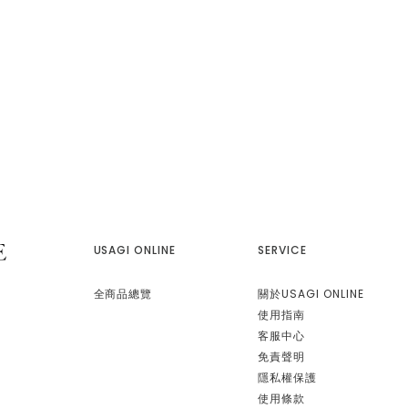
USAGI ONLINE
SERVICE
全商品總覽
關於USAGI ONLINE
使用指南
客服中心
免責聲明
隱私權保護
使用條款