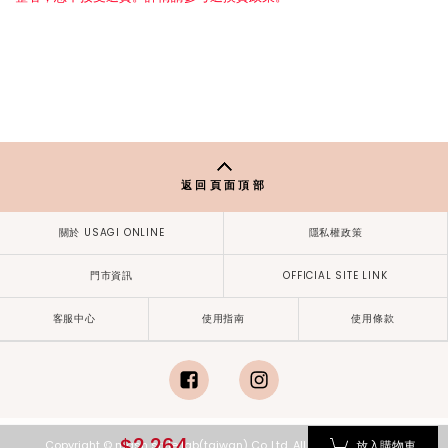
返回頁面頂部
關於 USAGI ONLINE
隱私權政策
門市資訊
OFFICIAL SITE LINK
客服中心
使用指南
使用條款
facebook
instagram
$2,264
放入購物車
Copyright © mash style lab(taiwan) Co.,Ltd. All Rights Reserved.