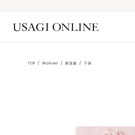
TOP
Women
家居服
下身