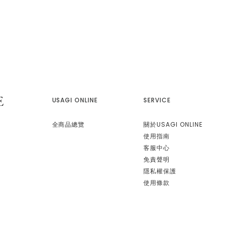
USAGI ONLINE
SERVICE
全商品總覽
關於USAGI ONLINE
使用指南
客服中心
免責聲明
隱私權保護
使用條款