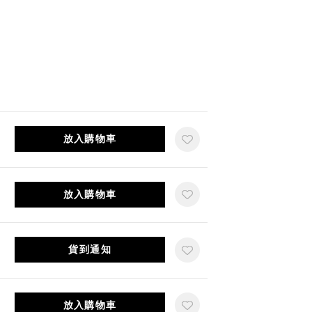
放入購物車
放入購物車
貨到通知
放入購物車