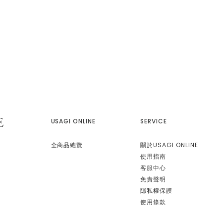
USAGI ONLINE
SERVICE
全商品總覽
關於USAGI ONLINE
使用指南
客服中心
免責聲明
隱私權保護
使用條款