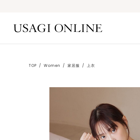
TOP
Women
家居服
上衣