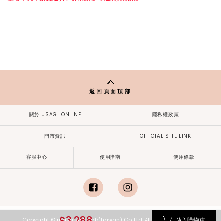
返回頁面頂部
關於 USAGI ONLINE
隱私權政策
門市資訊
OFFICIAL SITE LINK
客服中心
使用指南
使用條款
facebook
instagram
$3,288
放入購物車
Copyright © mash style lab(taiwan) Co.,Ltd. All Rights Reserved.