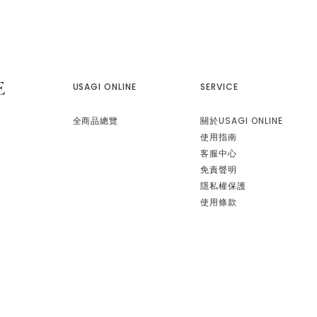
USAGI ONLINE
SERVICE
全商品總覽
關於USAGI ONLINE
使用指南
客服中心
免責聲明
隱私權保護
使用條款