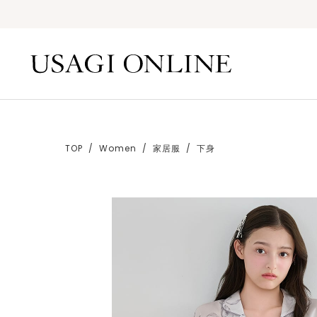
TOP
Women
家居服
下身