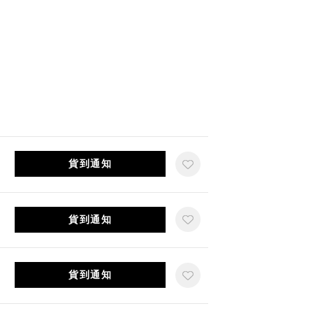
貨到通知
貨到通知
貨到通知