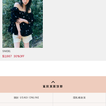
SNIDEL
$2,667
30%OFF
返回頁面頂部
關於 USAGI ONLINE
隱私權政策