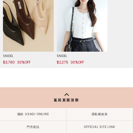
SNIDEL
SNIDEL
$3,780
30%OFF
$2,275
30%OFF
返回頁面頂部
關於 USAGI ONLINE
隱私權政策
門市資訊
OFFICIAL SITE LINK