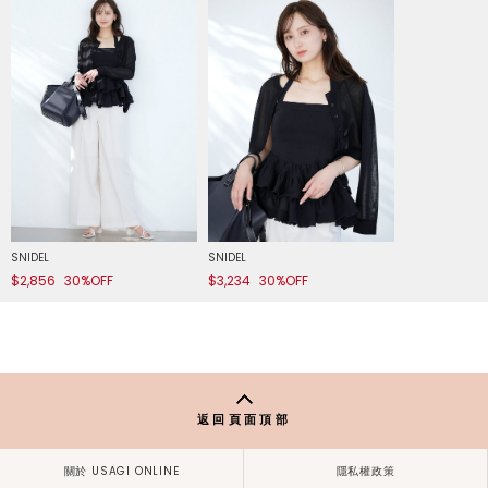
SNIDEL
SNIDEL
$2,856
30%OFF
$3,234
30%OFF
返回頁面頂部
關於 USAGI ONLINE
隱私權政策