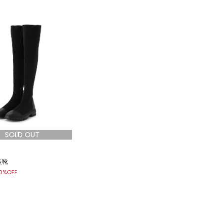
長靴
0%OFF