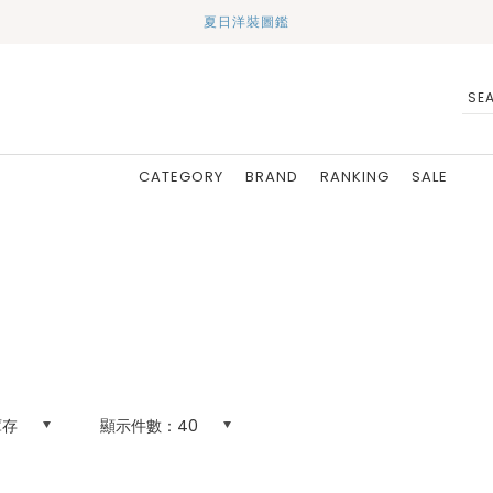
夏日洋裝圖鑑
CATEGORY
BRAND
RANKING
SALE
庫存
顯示件數：
40