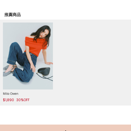
推薦商品
Mila Owen
$1,890
30%OFF