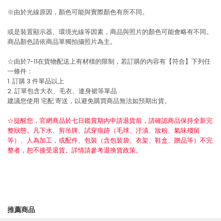
※由於光線原因，顏色可能與實際顏色有所不同。
或是裝置顯示器、環境光線等因素，商品與照片的顏色可能會略有不同。
商品顏色請依商品單獨拍攝照片為主。
☆由於7-11在貨物配送上有材積的限制，若訂購的內容有【符合】下列任
一條件：
1. 訂購 3 件單品以上
2. 訂單包含大衣、毛衣、連身裙等單品
建議您使用
宅配
寄送，以避免購買商品無法如預期出貨。
☆提醒您，官網商品於七日鑑賞期內申請退貨前，請確認商品保持全新完
整狀態。凡下水、剪吊牌、試穿痕跡（毛球、汙漬、妝粉、氣味殘留
等）、人為加工，或配件、包裝（含包裝袋、衣架、鞋盒、贈品等）不完
整者，恕不接受退貨。詳情請參考退換貨政策。
推薦商品