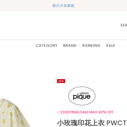
夏日洋裝圖鑑
CATEGORY
BRAND
RANKING
SALE
sale
☆2026 FINAL SALE MAX 40% OFF
小玫瑰印花上衣 PWCT2