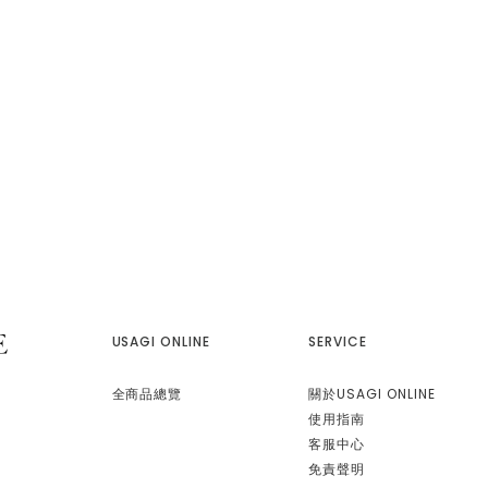
USAGI ONLINE
SERVICE
全商品總覽
關於USAGI ONLINE
使用指南
客服中心
免責聲明