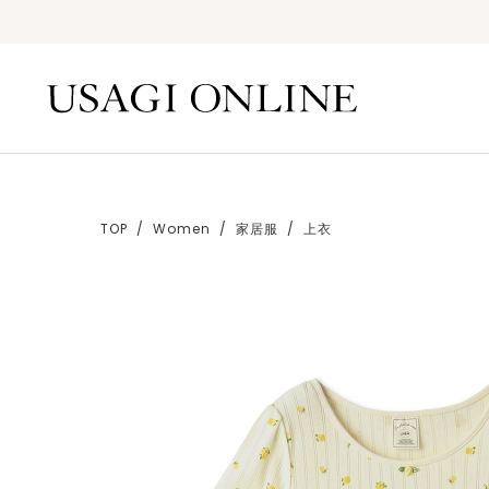
TOP
Women
家居服
上衣