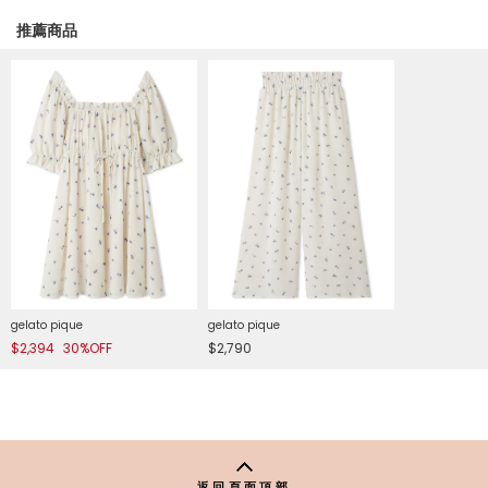
推薦商品
gelato pique
gelato pique
$2,394
30%OFF
$2,790
返回頁面頂部