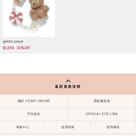
gelato pique
$1,256
20%OFF
返回頁面頂部
關於 USAGI ONLINE
隱私權政策
門市資訊
OFFICIAL SITE LINK
客服中心
使用指南
使用條款