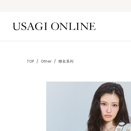
TOP
Other
聯名系列