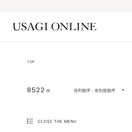
TOP
8522
排列順序：
依到貨順序
件
CLOSE THE MENU
OPEN THE MENU