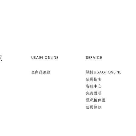
USAGI ONLINE
SERVICE
全商品總覽
關於USAGI ONLINE
使用指南
客服中心
免責聲明
隱私權保護
使用條款