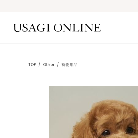
TOP
Other
寵物用品