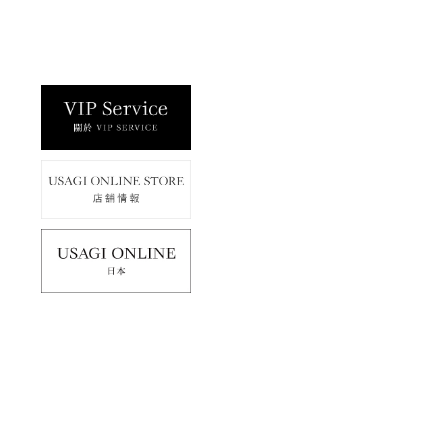
使用條款
免責聲明