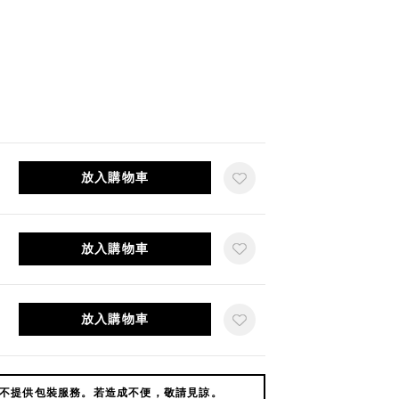
放入購物車
放入購物車
放入購物車
不提供包裝服務。若造成不便，敬請見諒。