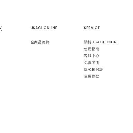
USAGI ONLINE
SERVICE
全商品總覽
關於USAGI ONLINE
使用指南
客服中心
免責聲明
隱私權保護
使用條款