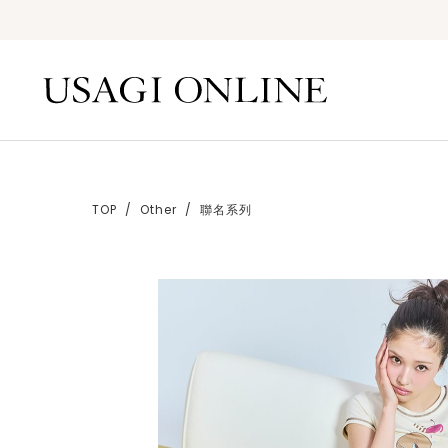
TOP
Other
聯名系列