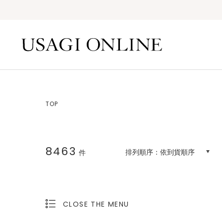
TOP
8463
排列順序：
依到貨順序
件
CLOSE THE MENU
OPEN THE MENU