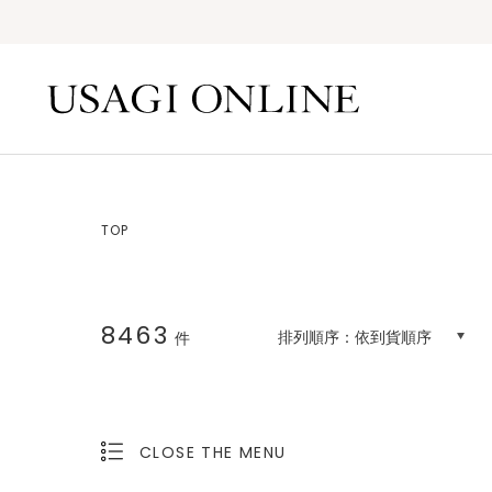
TOP
8463
排列順序：
依到貨順序
件
CLOSE THE MENU
OPEN THE MENU