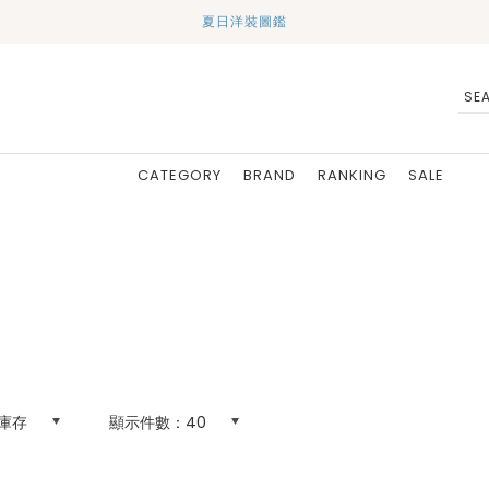
夏日洋裝圖鑑
CATEGORY
BRAND
RANKING
SALE
庫存
顯示件數：
40