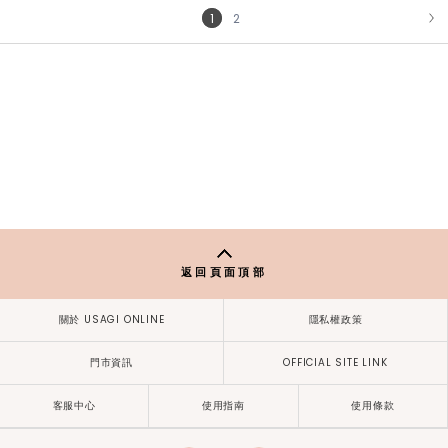
1
2
NEXT
返回頁面頂部
關於 USAGI ONLINE
隱私權政策
門市資訊
OFFICIAL SITE LINK
客服中心
使用指南
使用條款