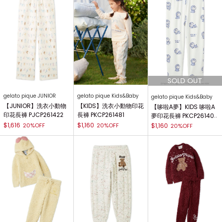
gelato pique JUNIOR
gelato pique Kids&Baby
gelato pique Kids&Baby
【JUNIOR】洗衣小動物
【KIDS】洗衣小動物印花
【哆啦A夢】KIDS 哆啦A
印花長褲 PJCP261422
長褲 PKCP261481
夢印花長褲 PKCP261407
$1,616
$1,160
20%OFF
20%OFF
$1,160
20%OFF