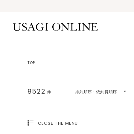
TOP
8522
排列順序：
依到貨順序
件
CLOSE THE MENU
OPEN THE MENU