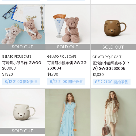
GELATO PIQUE CAFE
GELATO PIQUE CAFE
GELATO PIQUE CAFE
可麗餅小熊吊飾 GWGG
可麗餅小熊布偶 GWGG
圓滾滾小熊馬克杯 (BR
263003
263004
W) GWGG263005
$1,320
$1,730
$1,030
8/12 21:00 開始販售
8/12 21:00 開始販售
8/12 21:00 開始販售